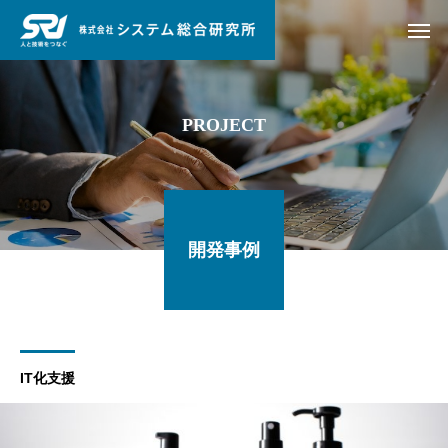
PROJECT
開発事例
IT化支援