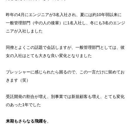
昨年の4月にエンジニアが3名入社され、夏には約10年弱以来に
一般管理部門（中の人の後輩）に1名入社し、冬にも3名のエンジ
ニアが入社しました
同僚とよくこの話題で会話しますが、一般管理部門としては、彼
女の入社はとても大きな良い変化となりました
プレッシャーに感じられたら困るので、この一言だけに留めてお
きます（笑）
受託開発の割合が増え、別事業では新規顧客も増え、とても変化
のあった1年でした
来期もさらなる飛躍を
。