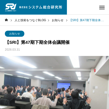
人と技術をつなぐBLOG
お知らせ
【SRI】第47期下期全体会議開催
お知らせ
【SRI】第47期下期全体会議開催
2026.03.31