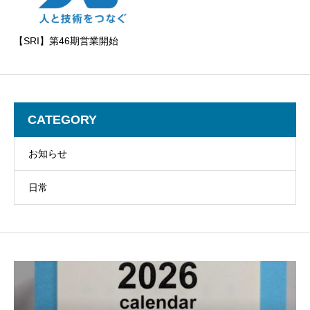
【SRI】第46期営業開始
CATEGORY
お知らせ
日常