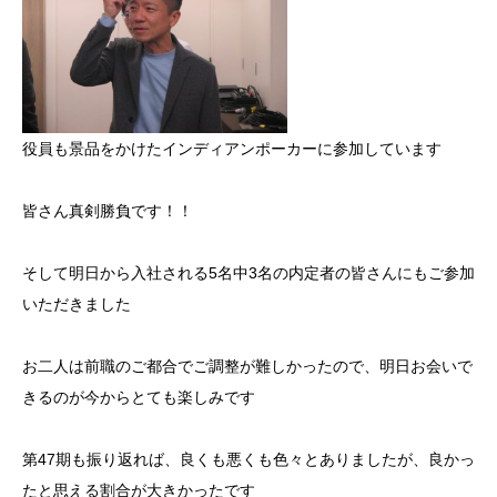
役員も景品をかけたインディアンポーカーに参加しています
皆さん真剣勝負です！！
そして明日から入社される5名中3名の内定者の皆さんにもご参加
いただきました
お二人は前職のご都合でご調整が難しかったので、明日お会いで
きるのが今からとても楽しみです
第47期も振り返れば、良くも悪くも色々とありましたが、良かっ
たと思える割合が大きかったです