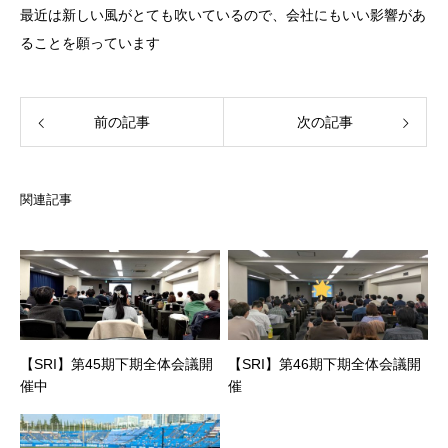
最近は新しい風がとても吹いているので、会社にもいい影響があ
ることを願っています
前の記事
次の記事
関連記事
【SRI】第45期下期全体会議開
【SRI】第46期下期全体会議開
催中
催