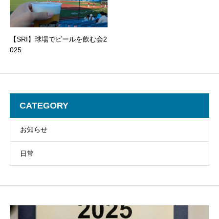
【SRI】球場でビールを飲む会2
025
CATEGORY
お知らせ
日常