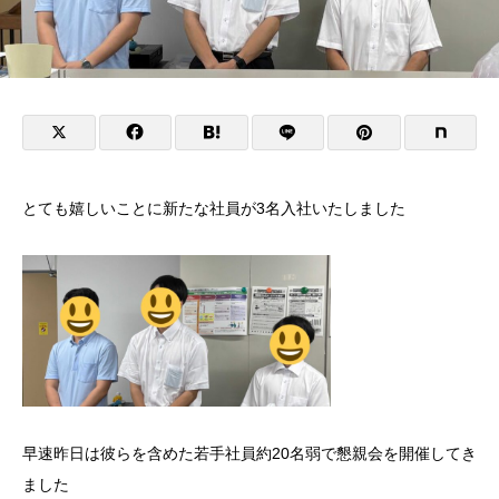
とても嬉しいことに新たな社員が3名入社いたしました
早速昨日は彼らを含めた若手社員約20名弱で懇親会を開催してき
ました