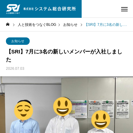
人と技術をつなぐBLOG
お知らせ
【SRI】7月に3名の新しいメンバーが入社しました
お知らせ
【SRI】7月に3名の新しいメンバーが入社しまし
た
2026.07.03