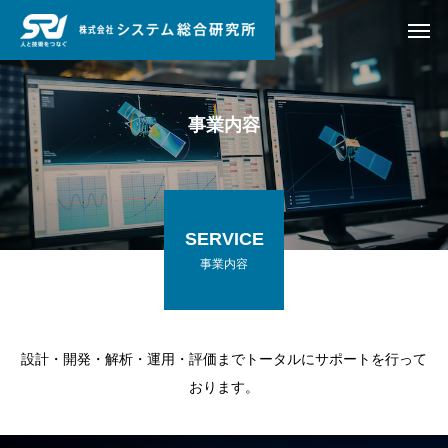
事業内容
SERVICE
事業内容
設計・開発・解析・運用・評価までトータルにサポートを行って
おります。