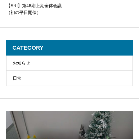
【SRI】第46期上期全体会議
（初の平日開催）
CATEGORY
お知らせ
日常