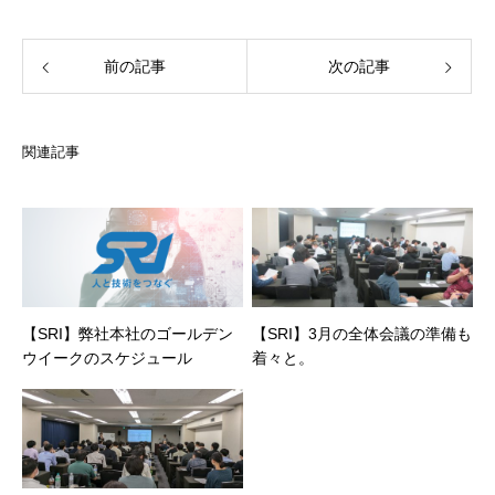
前の記事
次の記事
関連記事
【SRI】弊社本社のゴールデン
【SRI】3月の全体会議の準備も
ウイークのスケジュール
着々と。