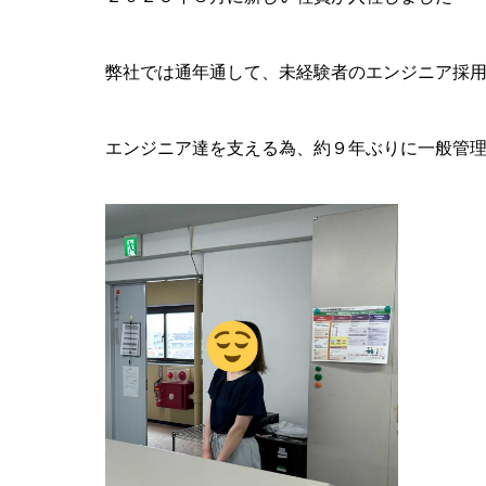
弊社では通年通して、未経験者のエンジニア採
エンジニア達を支える為、約９年ぶりに一般管