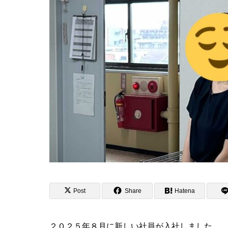
Post
Share
Hatena
２０２５年８月に新しい社員が入社しました