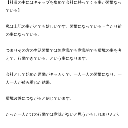
【社員の中にはキャップを集めて会社に持ってくる事が習慣なっ
ている】
私は上記の事がとても嬉しいです。習慣になっている＝当たり前
の事になっている。
つまりその方の生活習慣では無意識でも意識的でも環境の事を考
えて、行動できている。という事になります。
会社として始めた運動がキッカケで、一人一人の習慣になり、一
人一人が積み重ねた結果、
環境改善につながると信じています。
たった一人だけの行動では意味がないと思うかもしれませんが、