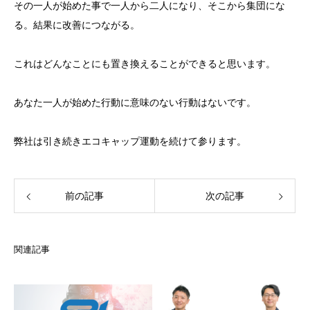
その一人が始めた事で一人から二人になり、そこから集団にな
る。結果に改善につながる。
これはどんなことにも置き換えることができると思います。
あなた一人が始めた行動に意味のない行動はないです。
弊社は引き続きエコキャップ運動を続けて参ります。
前の記事
次の記事
関連記事