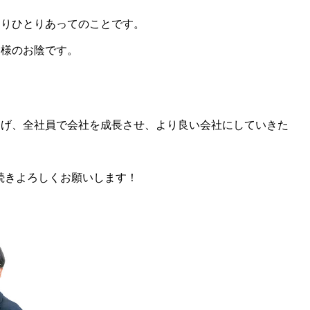
とりひとりあってのことです。
皆様のお陰です。
挙げ、全社員で会社を成長させ、より良い会社にしていきた
き続きよろしくお願いします！